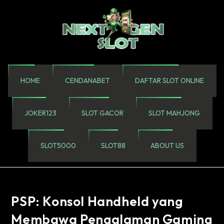
HOME
CENDANABET
DAFTAR SLOT ONLINE
JOKER123
SLOT GACOR
SLOT MAHJONG
SLOT5000
SLOT88
ABOUT US
PSP: Konsol Handheld yang
Membawa Pengalaman Gaming