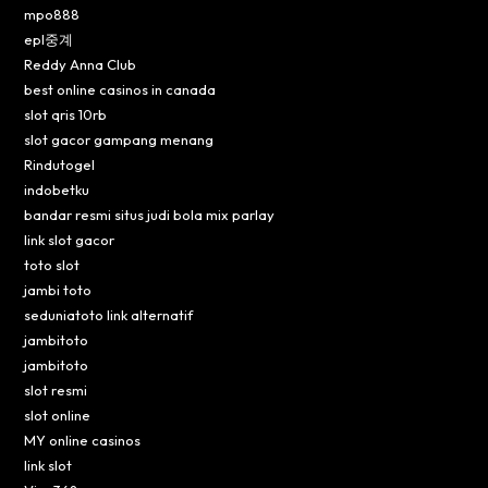
mpo888
epl중계
Reddy Anna Club
best online casinos in canada
slot qris 10rb
slot gacor gampang menang
Rindutogel
indobetku
bandar resmi situs judi bola mix parlay
link slot gacor
toto slot
jambi toto
seduniatoto link alternatif
jambitoto
jambitoto
slot resmi
slot online
MY online casinos
link slot