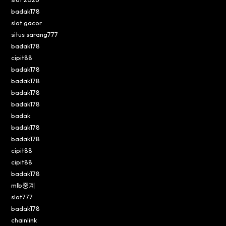
badak178
slot gacor
situs sarang777
badak178
cipit88
badak178
badak178
badak178
badak178
badak
badak178
badak178
cipit88
cipit88
badak178
mlb중계
slot777
badak178
chainlink