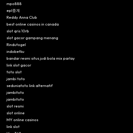
mpo888
epl중계
Reddy Anna Club
best online casinos in canada
slot qris 10rb
slot gacor gampang menang
Rindutogel
indobetku
bandar resmi situs judi bola mix parlay
link slot gacor
toto slot
jambi toto
seduniatoto link alternatif
jambitoto
jambitoto
slot resmi
slot online
MY online casinos
link slot