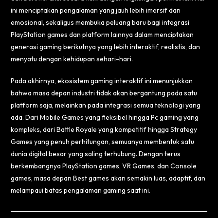
ini menciptakan pengalaman yang jauh lebih imersif dan
emosional, sekaligus membuka peluang baru bagi integrasi
PlayStation games dan platform lainnya dalam menciptakan
generasi gaming berikutnya yang lebih interaktif, realistis, dan
menyatu dengan kehidupan sehari-hari.
Pada akhirnya, ekosistem gaming interaktif ini menunjukkan
bahwa masa depan industri tidak akan bergantung pada satu
platform saja, melainkan pada integrasi semua teknologi yang
ada. Dari Mobile Games yang fleksibel hingga Pc gaming yang
kompleks, dari Battle Royale yang kompetitif hingga Strategy
Games yang penuh perhitungan, semuanya membentuk satu
dunia digital besar yang saling terhubung. Dengan terus
berkembangnya PlayStation games, VR Games, dan Console
games, masa depan Best games akan semakin luas, adaptif, dan
melampaui batas pengalaman gaming saat ini.