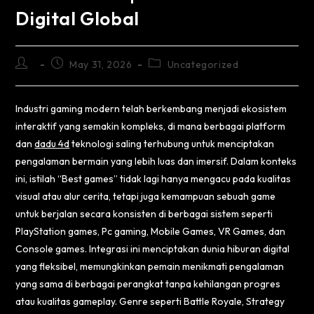
Digital Global
May 31, 2026
Uncategorized
Industri gaming modern telah berkembang menjadi ekosistem
interaktif yang semakin kompleks, di mana berbagai platform
dan
dadu 4d
teknologi saling terhubung untuk menciptakan
pengalaman bermain yang lebih luas dan imersif. Dalam konteks
ini, istilah “Best games” tidak lagi hanya mengacu pada kualitas
visual atau alur cerita, tetapi juga kemampuan sebuah game
untuk berjalan secara konsisten di berbagai sistem seperti
PlayStation games, Pc gaming, Mobile Games, VR Games, dan
Console games. Integrasi ini menciptakan dunia hiburan digital
yang fleksibel, memungkinkan pemain menikmati pengalaman
yang sama di berbagai perangkat tanpa kehilangan progres
atau kualitas gameplay. Genre seperti Battle Royale, Strategy