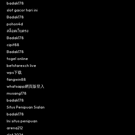
badak178
slot gacor hari ini
Badak178
pohon4d
สล็อตเว็บตรง
Badak178
cipit88
Badak178
togel online
betstarexch live
wps下载
fangwin88
whatsapp網頁版登入
musang178
badak178
Situs Penipuan Sialan
badak178
Ini situs penipuan
arena212
slot 2026