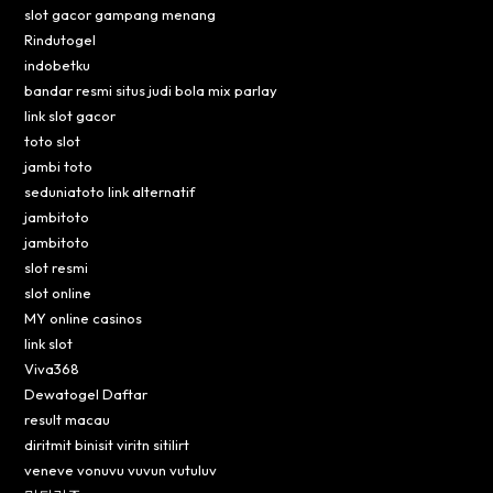
slot gacor gampang menang
Rindutogel
indobetku
bandar resmi situs judi bola mix parlay
link slot gacor
toto slot
jambi toto
seduniatoto link alternatif
jambitoto
jambitoto
slot resmi
slot online
MY online casinos
link slot
Viva368
Dewatogel Daftar
result macau
diritmit binisit viritn sitilirt
veneve vonuvu vuvun vutuluv