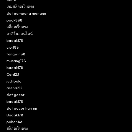
เกมสล็อตเว็บตรง
slot gampang menang
podk888
สล็อตเว็บตรง
คาสิโนออนไลน์
badak178
cipit88
fangwin88
musang178
badak178
Ceri123
judi bola
arena212
slot gacor
badak178
slot gacor hari ini
Badak178
pohon4d
สล็อตเว็บตรง