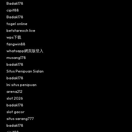
Badak178
cipit88
Badak178
togel online
betstarexch live
wps下载
fangwin88
whatsapp網頁版登入
musang178
badak178
Situs Penipuan Sialan
badak178
Ini situs penipuan
arena212
slot 2026
badak178
slot gacor
situs sarang777
badak178